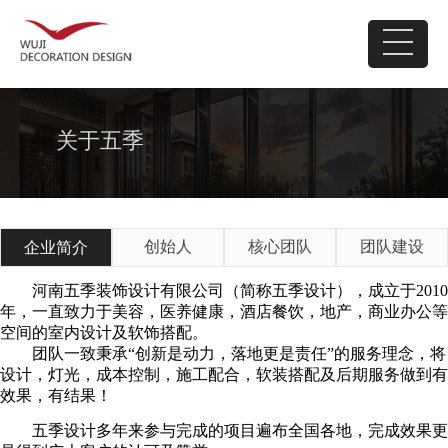
关于五季
创始人
核心团队
团队建设
企业简介
河南五季装饰设计有限公司（简称五季设计），成立于2010
年，一直致力于美容，医养健康，酒店餐饮，地产，商业办公等
空间的室内设计及软饰搭配。
团队一致秉承“创新是动力，落地更是责任”的服务理念，将
设计，灯光，成本控制，施工配合，软装搭配及后期服务做到有
效果，有结果！
五季设计多年来参与完成的项目遍布全国各地，完成效果更