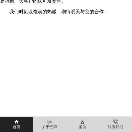
是得到广大客户的认可及赞誉。
我们时刻以饱满的热诚，期待明天与您的合作！
首页
关于五季
案例
联系我们