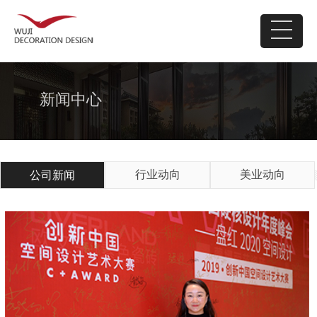
新闻中心
行业动向
美业动向
公司新闻