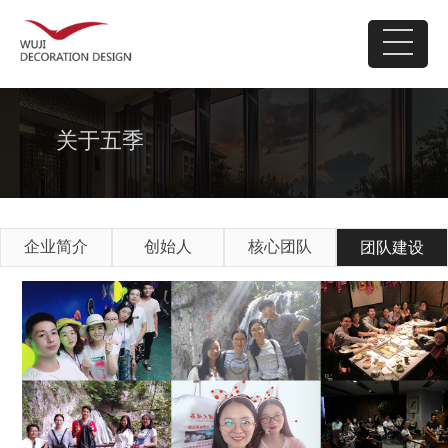
关于五季
企业简介
创始人
核心团队
团队建设