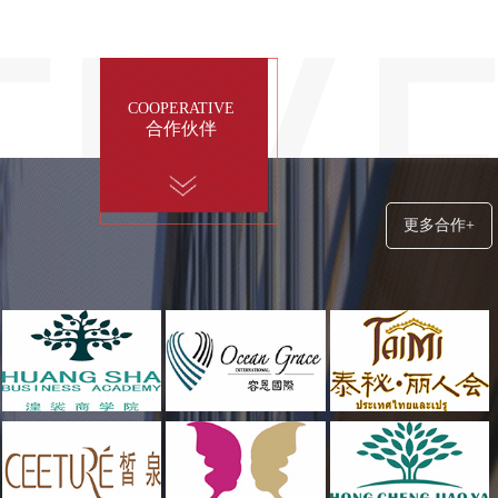
COOPERATIVE
合作伙伴
更多合作+