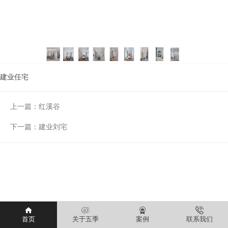
建业任宅
上一篇：
红溪谷
下一篇：
建业刘宅
首页
关于五季
案例
联系我们