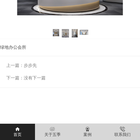
绿地办公会所
上一篇：
步步先
下一篇：
没有下一篇
首页
关于五季
案例
联系我们